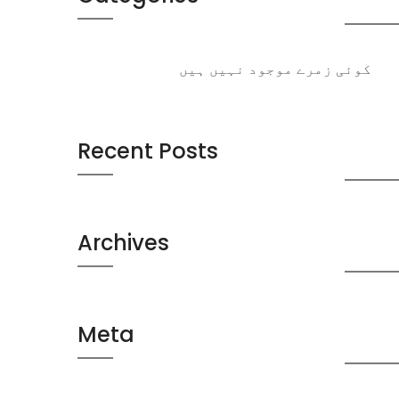
کوئی زمرے موجود نہیں ہیں
Recent Posts
Archives
Meta