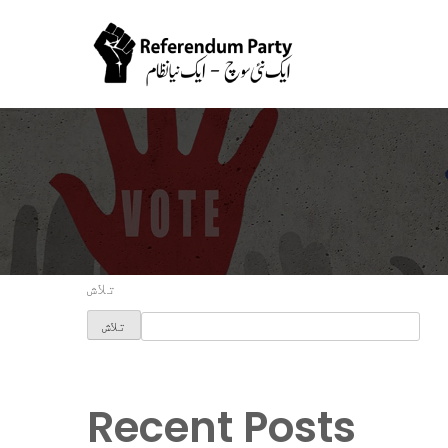
تلاش
تلاش
Recent Posts