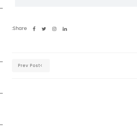
Share:
Prev Post