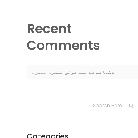
Recent
Comments
دکھانے کے لئے کوئی تبصرہ نہیں۔
Categories